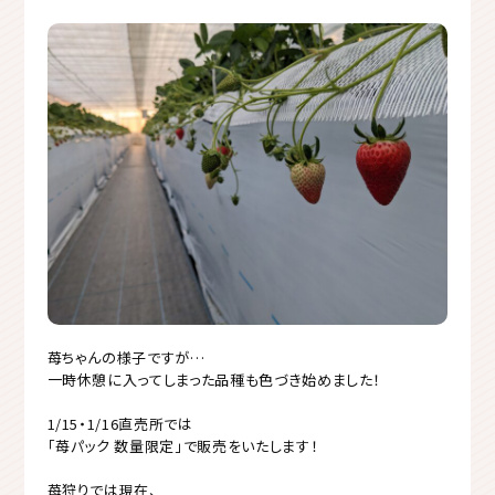
苺ちゃんの様子ですが…
一時休憩に入ってしまった品種も色づき始めました！
1/15・1/16直売所では
「苺パック 数量限定」で販売をいたします！
苺狩りでは現在、