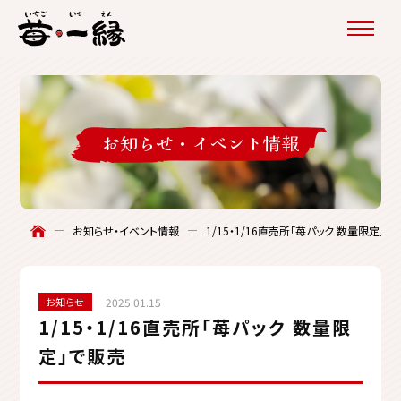
お知らせ・
イベント情報
お知らせ・イベント情報
1/15・1/16直売所「苺パック 数量限定」で
お知らせ
2025.01.15
1/15・1/16直売所「苺パック 数量限
定」で販売