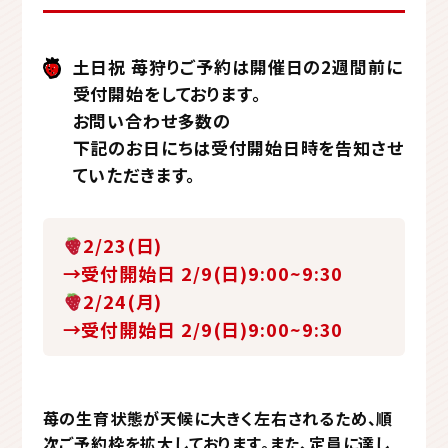
土日祝 苺狩りご予約は開催日の2週間前に
受付開始をしております。
お問い合わせ多数の
下記のお日にちは受付開始日時を告知させ
ていただきます。
2/23(日)
→受付開始日 2/9(日)9:00~9:30
2/24(月)
→受付開始日 2/9(日)9:00~9:30
苺の生育状態が天候に大きく左右されるため、順
次ご予約枠を拡大しております。また、定員に達し