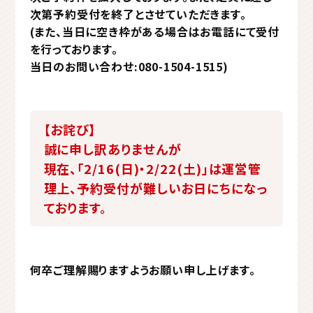
次第予約受付を終了とさせていただきます。
(また、当日に空き枠がある場合はお電話にて受付
を行っております。
当日のお問い合わせ:080-1504-1515)
【お詫び】
誠に申し訳ありませんが
現在、「2/16(日)・2/22(土)」は運営管
理上、予約受付が難しいお日にちになっ
ております。
何卒ご理解賜りますようお願い申し上げます。