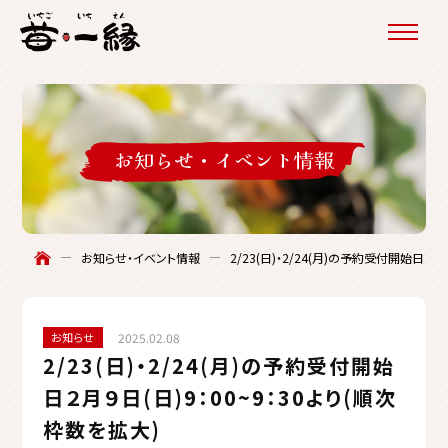
お知らせ・
イベント情報
お知らせ・イベント情報
2/23(日)・2/24(月)の予約受付開始日２月
お知らせ
2025.02.08
2/23(日)・2/24(月)の予約受付開始
日２月９日(日)9：00~9：30より(順次
枠数を拡大)