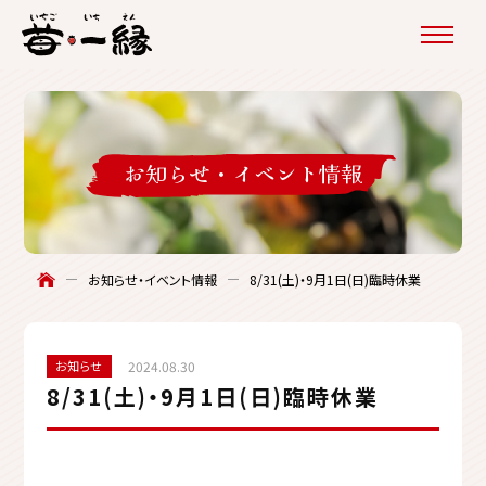
お知らせ・
イベント情報
お知らせ・イベント情報
8/31(土)・9月1日(日)臨時休業
お知らせ
2024.08.30
8/31(土)・9月1日(日)臨時休業