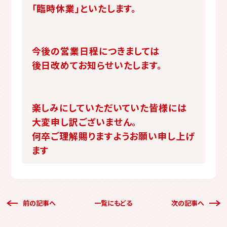
「臨時休業」といたします。
今後の営業日程につきましては
後日改めてお知らせいたします。
楽しみにしていただいていた皆様には
大変申し訳ございません。
何卒ご理解賜りますようお願い申し上げ
ます
前の記事へ
一覧にもどる
次の記事へ