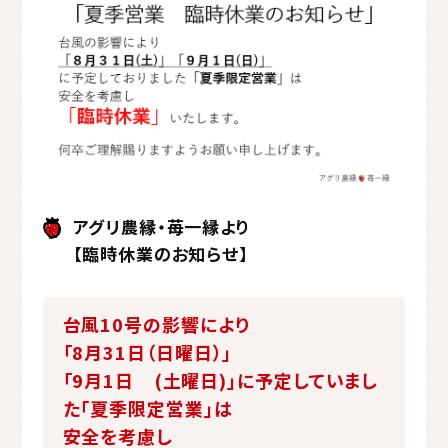
アグリ農縁・苺一縁より
【臨時休業のお知らせ】
台風10号の影響により
「8月31日（日曜日）」
「9月1日 (土曜日)」に予定していまし
た「夏季限定営業」は
安全を考慮し