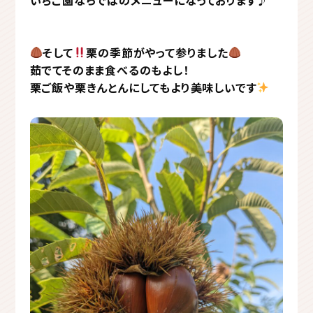
そして
栗の季節がやって参りました
茹でてそのまま食べるのもよし！
栗ご飯や栗きんとんにしてもより美味しいです