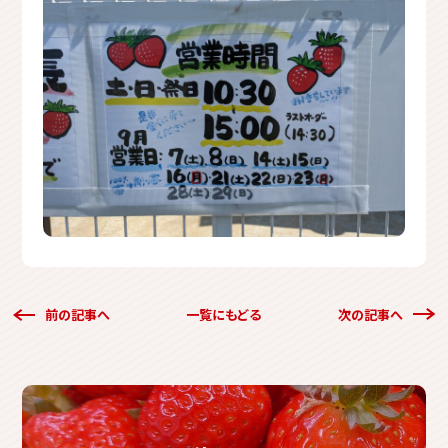
前の記事へ
一覧にもどる
次の記事へ