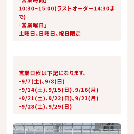
10:30~15:00(ラストオーダー14:30ま
で)
「営業曜日」
土曜日、日曜日、祝日限定
営業日程は下記になります。
・9/7(土)、9/8(日)
・9/14(土)、9/15(日)、9/16(月)
・9/21(土)、9/22(日)、9/23(月)
・9/28(土)、9/29(日)