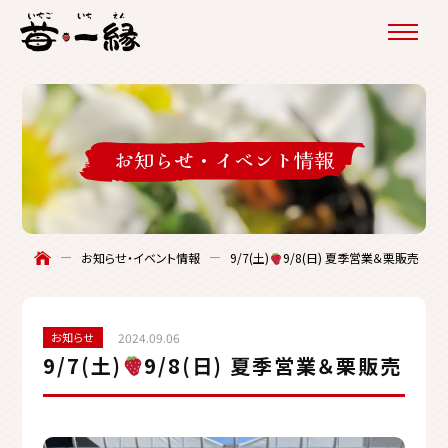
お知らせ・
イベント情報
9/7(土)
9/8(日) 夏季営業＆栗販売
お知らせ・イベント情報
お知らせ
2024.09.06
9/7(土)
9/8(日) 夏季営業＆栗販売