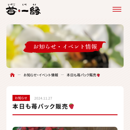
お知らせ・
イベント情報
本日も苺パック販売
お知らせ・イベント情報
お知らせ
2024.11.27
本日も苺パック販売