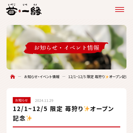
お知らせ・
イベント情報
12/1~12/5 限定 苺狩り
オープン記念
お知らせ・イベント情報
お知らせ
2024.11.29
12/1~12/5 限定 苺狩り
オープン
記念