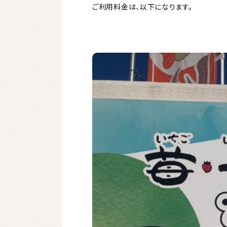
ご利用料金は、以下になります。