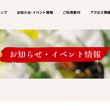
トップ
お知らせ・イベント情報
ご利用案内
アクセス情
お知らせ・
イベント情報