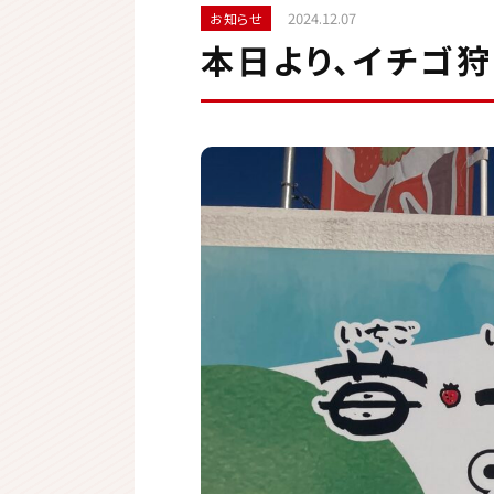
2024.12.07
お知らせ
本日より、イチゴ狩