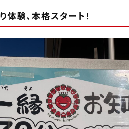
り体験、本格スタート！