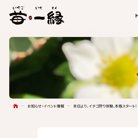
お知らせ・イベント情報
本日より、イチゴ狩り体験、本格スタート！