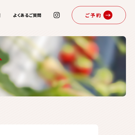
ご予約
報
よくあるご質問