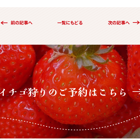
前の記事へ
一覧にもどる
次の記事へ
イチゴ狩りの
ご予約はこちら